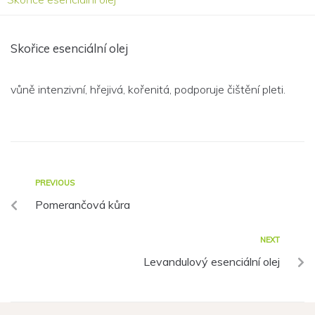
Skořice esenciální olej
vůně intenzivní, hřejivá, kořenitá, podporuje čištění pleti.
PREVIOUS
Pomerančová kůra
NEXT
Levandulový esenciální olej