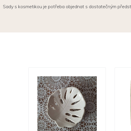
Sady s kosmetikou je potřeba objednat s dostatečným předsti