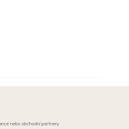
nance nebo obchodní partnery.