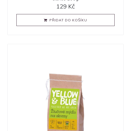
129
Kč
PŘIDAT DO KOŠÍKU