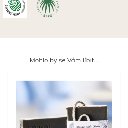
Mohlo by se Vám líbit…