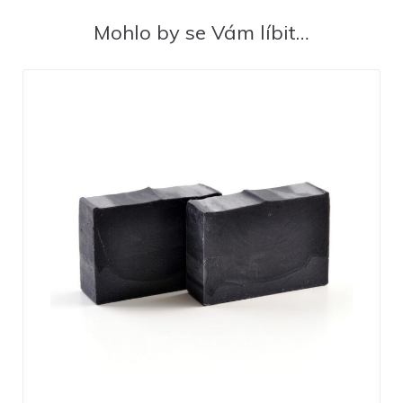
Mohlo by se Vám líbit…